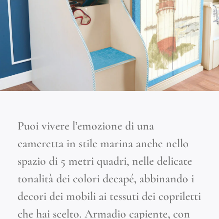
Puoi vivere l’emozione di una
cameretta in stile marina anche nello
spazio di 5 metri quadri, nelle delicate
tonalità dei colori decapé, abbinando i
decori dei mobili ai tessuti dei copriletti
che hai scelto. Armadio capiente, con