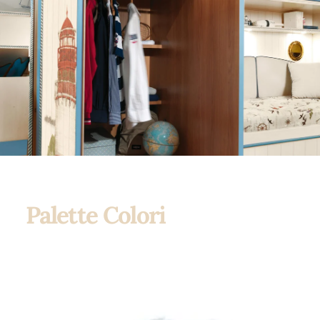
Palette Colori