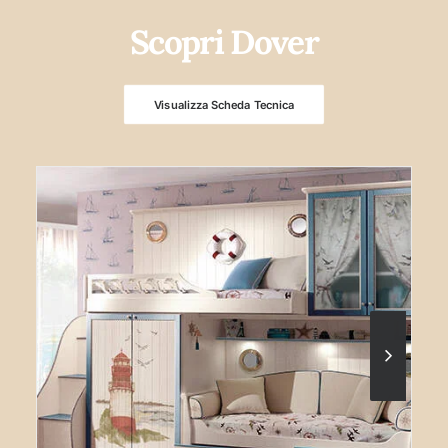
Scopri Dover
Visualizza Scheda Tecnica