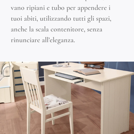
vano ripiani e tubo per appendere i
tuoi abiti, utilizzando tutti gli spazi,
anche la scala contenitore, senza
rinunciare all’eleganza.