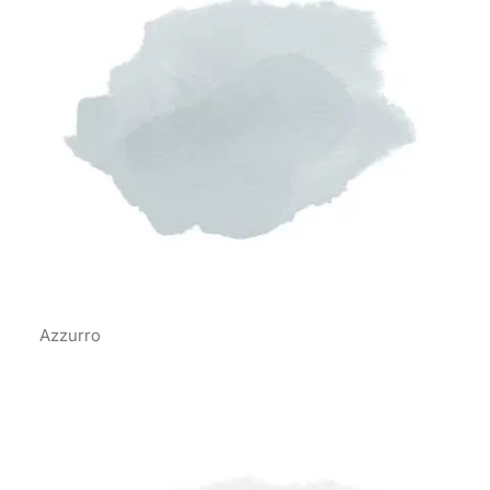
Azzurro