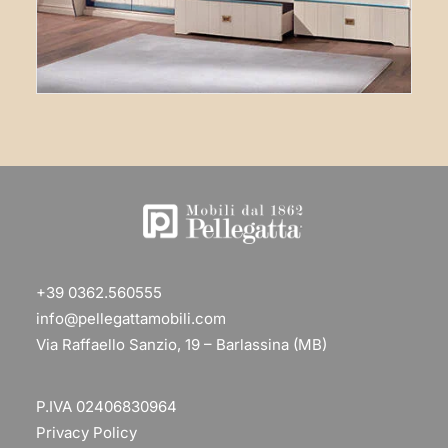
+39 0362.560555
info@pellegattamobili.com
Via Raffaello Sanzio, 19 – Barlassina (MB)
P.IVA 02406830964
Privacy Policy