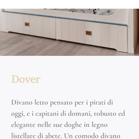
Dover
Divano letto pensato per i pirati di
oggi, e i capitani di domani, robusto ed
elegante nelle sue doghe in legno
listellare di abete. Un comodo divano