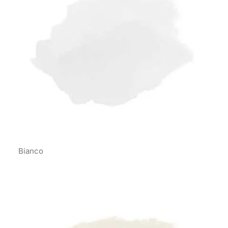
Bianco