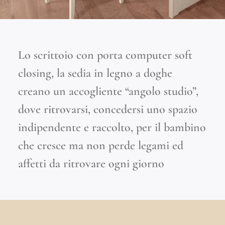
Lo scrittoio con porta computer soft
closing, la sedia in legno a doghe
creano un accogliente “angolo studio”,
dove ritrovarsi, concedersi uno spazio
indipendente e raccolto, per il bambino
che cresce ma non perde legami ed
affetti da ritrovare ogni giorno