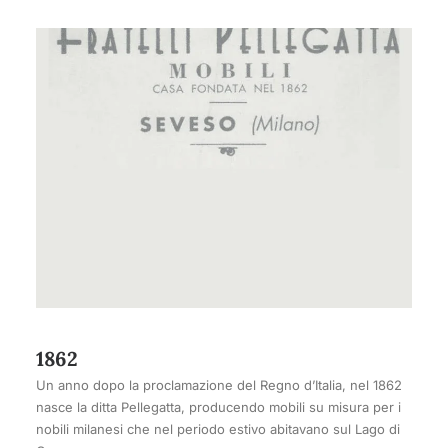
1862
Un anno dopo la proclamazione del Regno d’Italia, nel 1862
nasce la ditta Pellegatta, producendo mobili su misura per i
nobili milanesi che nel periodo estivo abitavano sul Lago di