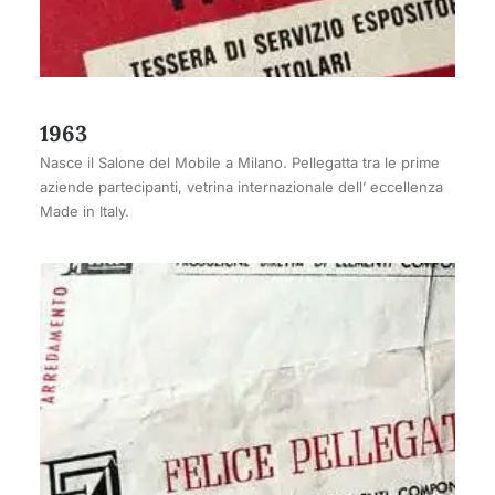
1963
Nasce il Salone del Mobile a Milano. Pellegatta tra le prime
aziende partecipanti, vetrina internazionale dell’ eccellenza
Made in Italy.