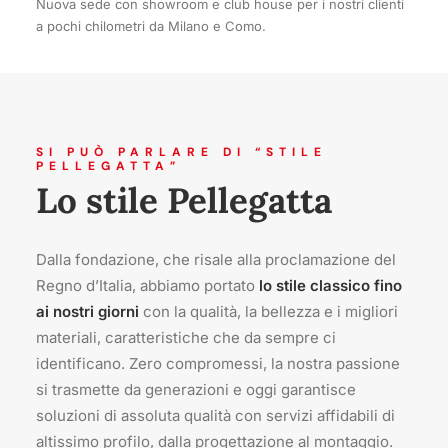
Nuova sede con showroom e club house per i nostri clienti
a pochi chilometri da Milano e Como.
SI PUÒ PARLARE DI “STILE
PELLEGATTA”
Lo stile Pellegatta
Dalla fondazione, che risale alla proclamazione del
Regno d’Italia, abbiamo portato
lo stile classico fino
ai nostri giorni
con la qualità, la bellezza e i migliori
materiali, caratteristiche che da sempre ci
identificano. Zero compromessi, la nostra passione
si trasmette da generazioni e oggi garantisce
soluzioni di assoluta qualità con servizi affidabili di
altissimo profilo, dalla progettazione al montaggio.