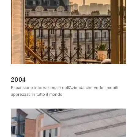
2004
Espansione internazionale dell’Azienda che vede i mobili
apprezzati in tutto il mondo