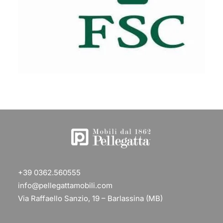
+39 0362.560555
info@pellegattamobili.com
Via Raffaello Sanzio, 19 – Barlassina (MB)