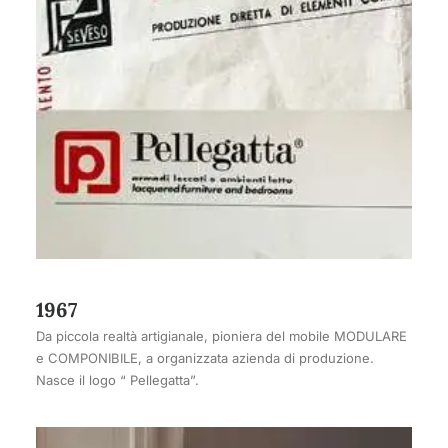
1967
Da piccola realtà artigianale, pioniera del mobile MODULARE
e COMPONIBILE, a organizzata azienda di produzione.
Nasce il logo “ Pellegatta”.