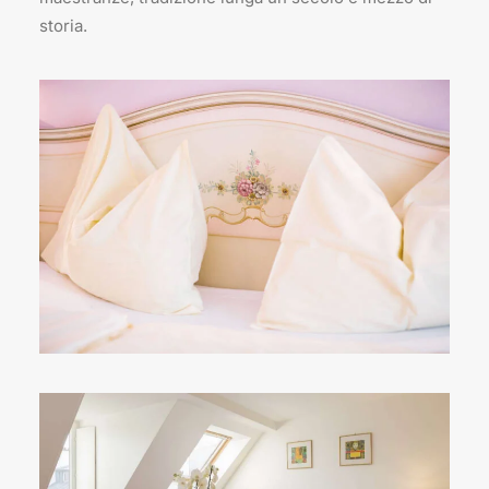
storia.