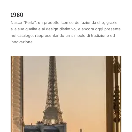
1980
Nasce “Perla”, un prodotto iconico dell’azienda che, grazie
alla sua qualità e al design distintivo, è ancora oggi presente
nel catalogo, rappresentando un simbolo di tradizione ed
innovazione.