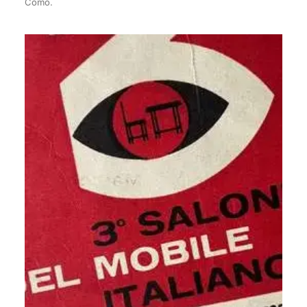
Como.