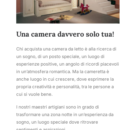
Una camera davvero solo tua!
Chi acquista una camera da letto è alla ricerca di
un sogno, di un posto speciale, un luogo di
esperienze positive, un angolo di ricordi piacevoli
in un’atmosfera romantica. Ma la cameretta è
anche luogo in cui crescere, dove esprimere la
propria creatività e personalità, tra le persone a
cui si vuole bene.
I nostri maestri artigiani sono in grado di
trasformare una zona notte in un’esperienza da
sogno, un luogo speciale dove ritrovare
sentimenti e aspirazioni.