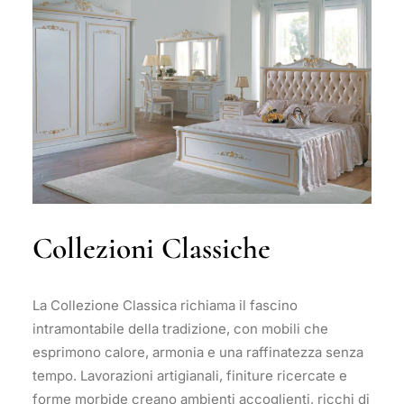
Collezioni Classiche
La Collezione Classica richiama il fascino
intramontabile della tradizione, con mobili che
esprimono calore, armonia e una raffinatezza senza
tempo. Lavorazioni artigianali, finiture ricercate e
forme morbide creano ambienti accoglienti, ricchi di