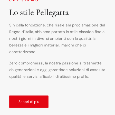
CHI SIAMO
Lo stile Pellegatta
Sin dalla fondazione, che risale alla proclamazione del
Regno d’Italia, abbiamo portato lo stile classico fino ai
nostri giorni in diversi ambienti con la qualità, la
bellezza e i migliori materiali, marchi che ci
caratterizzano.
Zero compromessi, la nostra passione si trasmette
da generazioni e oggi garantisce soluzioni di assoluta
qualità e servizi affidabili di altissimo profilo.
Scopri di più