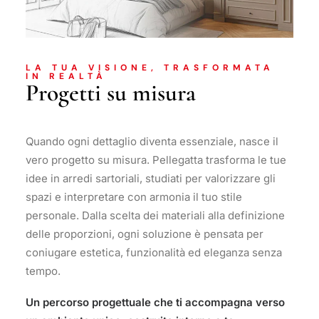
LA TUA VISIONE, TRASFORMATA
IN REALTÀ
Progetti su misura
Quando ogni dettaglio diventa essenziale, nasce il
vero progetto su misura. Pellegatta trasforma le tue
idee in arredi sartoriali, studiati per valorizzare gli
spazi e interpretare con armonia il tuo stile
personale. Dalla scelta dei materiali alla definizione
delle proporzioni, ogni soluzione è pensata per
coniugare estetica, funzionalità ed eleganza senza
tempo.
Un percorso progettuale che ti accompagna verso