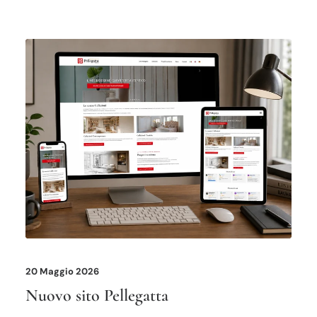
20 Maggio 2026
Nuovo sito Pellegatta