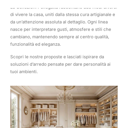
Le Collezioni Pellegatta raccontano due modi diversi
di vivere la casa, uniti dalla stessa cura artigianale e
da un’attenzione assoluta al dettaglio. Ogni linea
nasce per interpretare gusti, atmosfere e stili che
cambiano, mantenendo sempre al centro qualità,
funzionalità ed eleganza.
Scopri le nostre proposte e lasciati ispirare da
soluzioni d’arredo pensate per dare personalità ai
tuoi ambienti.