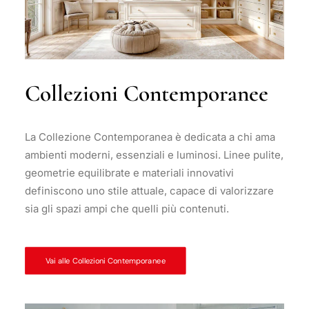
Collezioni Contemporanee
La Collezione Contemporanea è dedicata a chi ama
ambienti moderni, essenziali e luminosi. Linee pulite,
geometrie equilibrate e materiali innovativi
definiscono uno stile attuale, capace di valorizzare
sia gli spazi ampi che quelli più contenuti.
Vai alle Collezioni Contemporanee