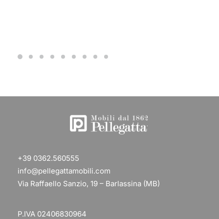
+39 0362.560555
info@pellegattamobili.com
Via Raffaello Sanzio, 19 – Barlassina (MB)
P.IVA 02406830964