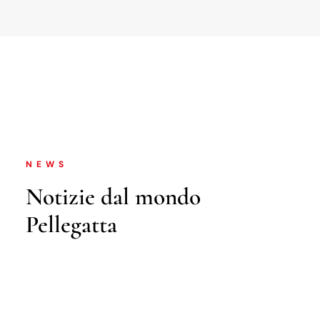
NEWS
Notizie dal mondo
Pellegatta