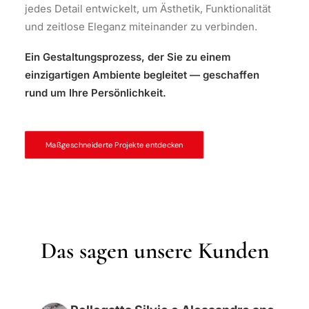
jedes Detail entwickelt, um Ästhetik, Funktionalität
und zeitlose Eleganz miteinander zu verbinden.
Ein Gestaltungsprozess, der Sie zu einem
einzigartigen Ambiente begleitet — geschaffen
rund um Ihre Persönlichkeit.
Maßgeschneiderte Projekte entdecken
Das sagen unsere Kunden