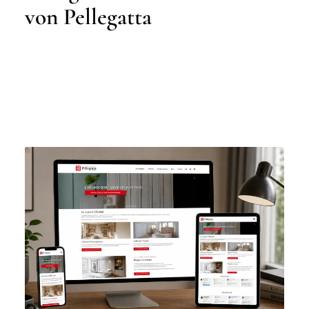
von Pellegatta