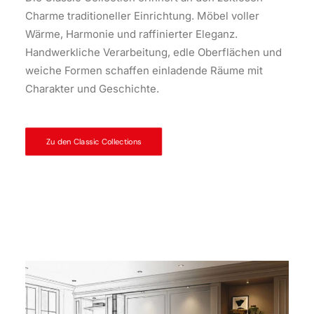
Charme traditioneller Einrichtung. Möbel voller
Wärme, Harmonie und raffinierter Eleganz.
Handwerkliche Verarbeitung, edle Oberflächen und
weiche Formen schaffen einladende Räume mit
Charakter und Geschichte.
Zu den Classic Collections