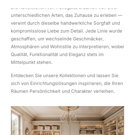
Die Kollektionen von Pellegatta erzählen von zwei
unterschiedlichen Arten, das Zuhause zu erleben —
vereint durch dieselbe handwerkliche Sorgfalt und
kompromisslose Liebe zum Detail. Jede Linie wurde
geschaffen, um wechselnde Geschmäcker,
Atmosphären und Wohnstile zu interpretieren, wobei
Qualität, Funktionalität und Eleganz stets im
Mittelpunkt stehen.
Entdecken Sie unsere Kollektionen und lassen Sie
sich von Einrichtungslösungen inspirieren, die Ihren
Räumen Persönlichkeit und Charakter verleihen.