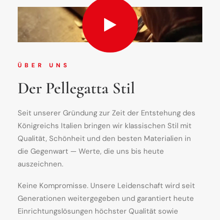
perf
ÜBER UNS
Der Pellegatta Stil
Seit unserer Gründung zur Zeit der Entstehung des
Königreichs Italien bringen wir klassischen Stil mit
Qualität, Schönheit und den besten Materialien in
die Gegenwart — Werte, die uns bis heute
auszeichnen.
Keine Kompromisse. Unsere Leidenschaft wird seit
Generationen weitergegeben und garantiert heute
Einrichtungslösungen höchster Qualität sowie