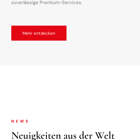
zuverlässige Premium-Services.
Mehr entdecken
NEWS
Neuigkeiten aus der Welt