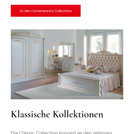
Zu den Contemporary Collections
Klassische Kollektionen
Die Classic Collection erinnert an den zeitlosen