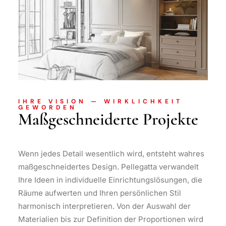
IHRE VISION — WIRKLICHKEIT
GEWORDEN
Maßgeschneiderte Projekte
Wenn jedes Detail wesentlich wird, entsteht wahres
maßgeschneidertes Design. Pellegatta verwandelt
Ihre Ideen in individuelle Einrichtungslösungen, die
Räume aufwerten und Ihren persönlichen Stil
harmonisch interpretieren. Von der Auswahl der
Materialien bis zur Definition der Proportionen wird