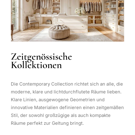
Zeitgenössische
Kollektionen
Die Contemporary Collection richtet sich an alle, die
moderne, klare und lichtdurchflutete Räume lieben.
Klare Linien, ausgewogene Geometrien und
innovative Materialien definieren einen zeitgemäßen
Stil, der sowohl großzügige als auch kompakte
Räume perfekt zur Geltung bringt.