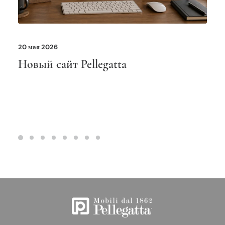
20 мая 2026
Новый сайт Pellegatta