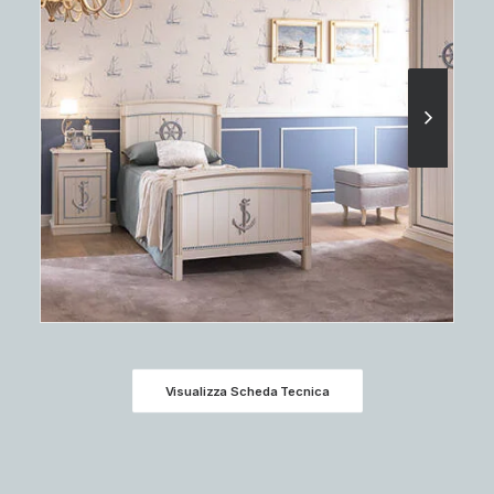
Visualizza Scheda Tecnica