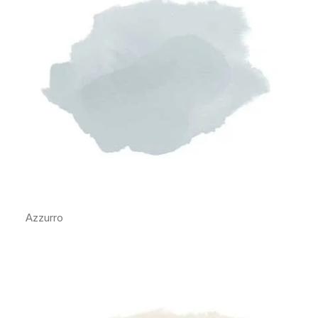
Azzurro