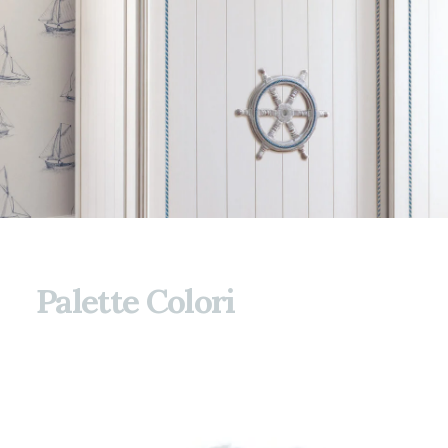
Palette Colori