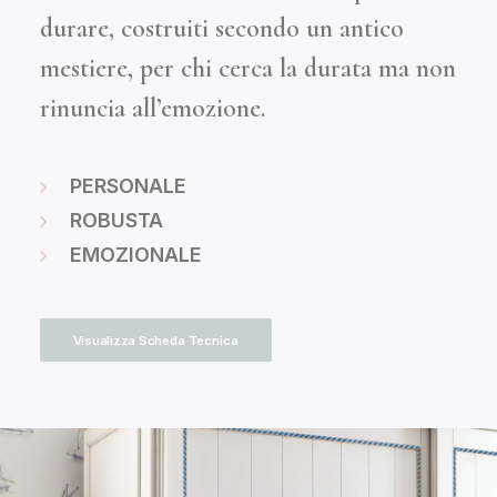
durare, costruiti secondo un antico
mestiere, per chi cerca la durata ma non
rinuncia all’emozione.
PERSONALE
ROBUSTA
EMOZIONALE
Visualizza Scheda Tecnica