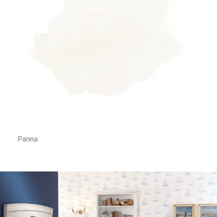
Panna