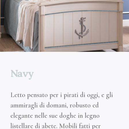
Navy
Letto pensato per i pirati di oggi, e gli
ammiragli di domani, robusto ed
elegante nelle sue doghe in legno
listellare di abete. Mobili fatti per