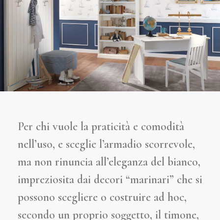
Per chi vuole la praticità e comodità
nell’uso, e sceglie l’armadio scorrevole,
ma non rinuncia all’eleganza del bianco,
impreziosita dai decori “marinari” che si
possono scegliere o costruire ad hoc,
secondo un proprio soggetto, il timone,