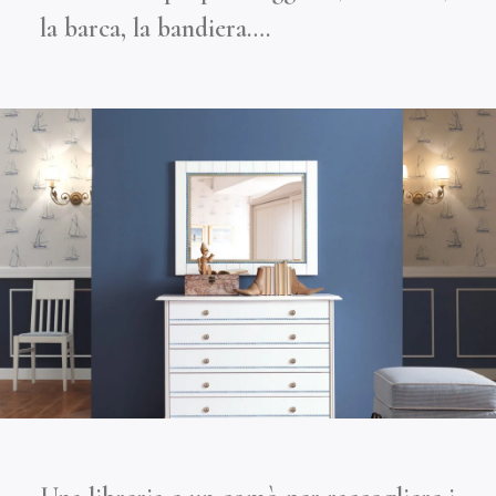
la barca, la bandiera….