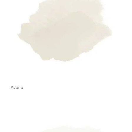
Avorio