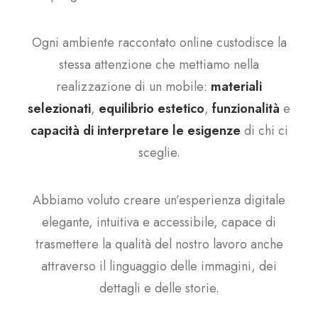
Ogni ambiente raccontato online custodisce la
stessa attenzione che mettiamo nella
realizzazione di un mobile:
materiali
selezionati
,
equilibrio estetico
,
funzionalità
e
capacità di interpretare le esigenze
di chi ci
sceglie.
Abbiamo voluto creare un’esperienza digitale
elegante, intuitiva e accessibile, capace di
trasmettere la qualità del nostro lavoro anche
attraverso il linguaggio delle immagini, dei
dettagli e delle storie.