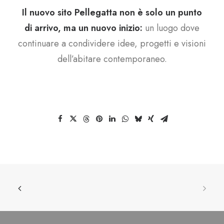
Il nuovo sito Pellegatta non è solo un punto
di arrivo, ma un nuovo inizio:
un luogo dove
continuare a condividere idee, progetti e visioni
dell’abitare contemporaneo.