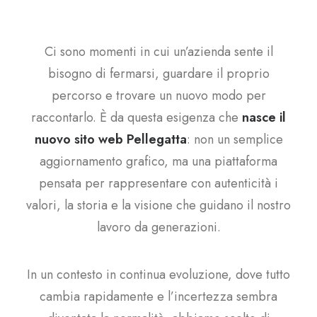
Ci sono momenti in cui un’azienda sente il
bisogno di fermarsi, guardare il proprio
percorso e trovare un nuovo modo per
raccontarlo. È da questa esigenza che
nasce il
nuovo sito web Pellegatta
: non un semplice
aggiornamento grafico, ma una piattaforma
pensata per rappresentare con autenticità i
valori, la storia e la visione che guidano il nostro
lavoro da generazioni.
In un contesto in continua evoluzione, dove tutto
cambia rapidamente e l’incertezza sembra