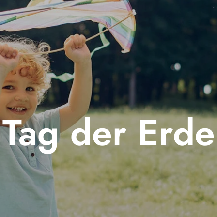
Tag der Erde