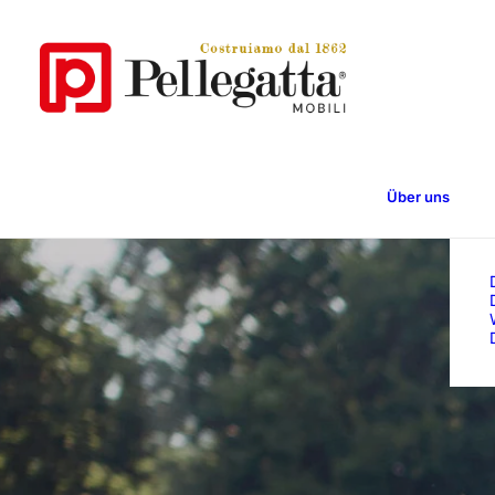
Über uns