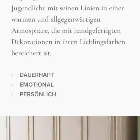
Jugendliche mit seinen Linien in einer
warmen und allgegenwärtigen
Atmosphäre, die mit handgefertigten
Dekorationen in ihren Lieblingsfarben
bereichert ist.
DAUERHAFT
EMOTIONAL
PERSÖNLICH