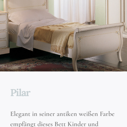
Pilar
Elegant in seiner antiken weißen Farbe
empfängt dieses Bett Kinder und