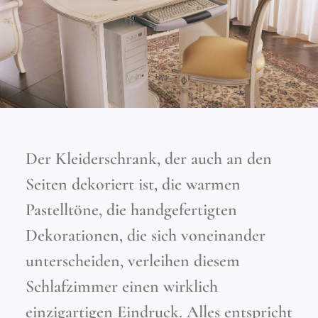
Der Kleiderschrank, der auch an den
Seiten dekoriert ist, die warmen
Pastelltöne, die handgefertigten
Dekorationen, die sich voneinander
unterscheiden, verleihen diesem
Schlafzimmer einen wirklich
einzigartigen Eindruck. Alles entspricht