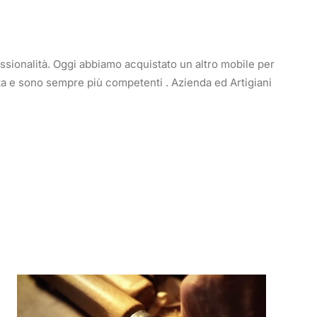
fessionalità. Oggi abbiamo acquistato un altro mobile per
ta e sono sempre più competenti . Azienda ed Artigiani