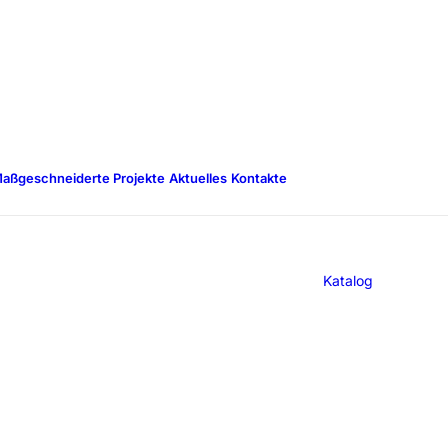
aßgeschneiderte Projekte
Aktuelles
Kontakte
Katalog