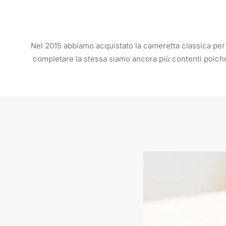
Nel 2015 abbiamo acquistato la cameretta classica per mi
completare la stessa siamo ancora più contenti poiché