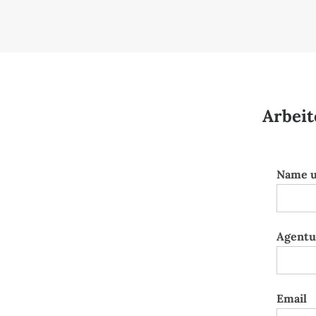
Arbeit
Name 
Agentu
Email