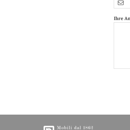
Ihre A