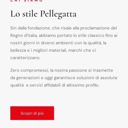
CHI SIAMO
Lo stile Pellegatta
Sin dalla fondazione, che risale alla proclamazione del
Regno d’Italia, abbiamo portato lo stile classico fino ai
nostri giorni in diversi ambienti con la qualità, la
bellezza e i migliori materiali, marchi che ci
caratterizzano.
Zero compromessi, la nostra passione si trasmette
da generazioni e oggi garantisce soluzioni di assoluta
qualità e servizi affidabili di altissimo profilo.
Scopri di più