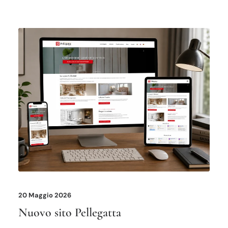
20 Maggio 2026
Nuovo sito Pellegatta