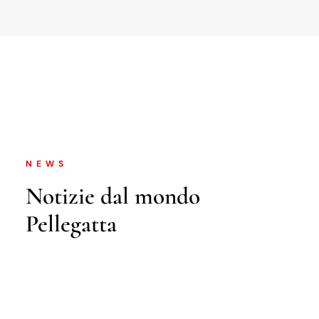
NEWS
Notizie dal mondo
Pellegatta