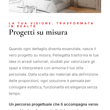
LA TUA VISIONE, TRASFORMATA
IN REALTÀ
Progetti su misura
Quando ogni dettaglio diventa essenziale, nasce il
vero progetto su misura. Pellegatta trasforma le tue
idee in arredi sartoriali, studiati per valorizzare gli
spazi e interpretare con armonia il tuo stile
personale. Dalla scelta dei materiali alla definizione
delle proporzioni, ogni soluzione è pensata per
coniugare estetica, funzionalità ed eleganza senza
tempo.
Un percorso progettuale che ti accompagna verso