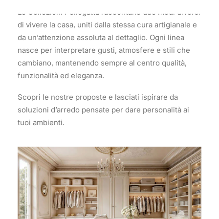
Le Collezioni Pellegatta raccontano due modi diversi
di vivere la casa, uniti dalla stessa cura artigianale e
da un’attenzione assoluta al dettaglio. Ogni linea
nasce per interpretare gusti, atmosfere e stili che
cambiano, mantenendo sempre al centro qualità,
funzionalità ed eleganza.
Scopri le nostre proposte e lasciati ispirare da
soluzioni d’arredo pensate per dare personalità ai
tuoi ambienti.