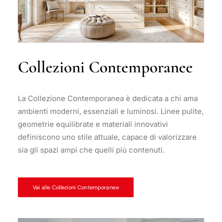
Collezioni Contemporanee
La Collezione Contemporanea è dedicata a chi ama
ambienti moderni, essenziali e luminosi. Linee pulite,
geometrie equilibrate e materiali innovativi
definiscono uno stile attuale, capace di valorizzare
sia gli spazi ampi che quelli più contenuti.
Vai alle Collezioni Contemporanee