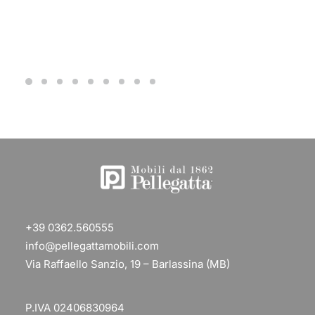
+39 0362.560555
info@pellegattamobili.com
Via Raffaello Sanzio, 19 – Barlassina (MB)
P.IVA 02406830964