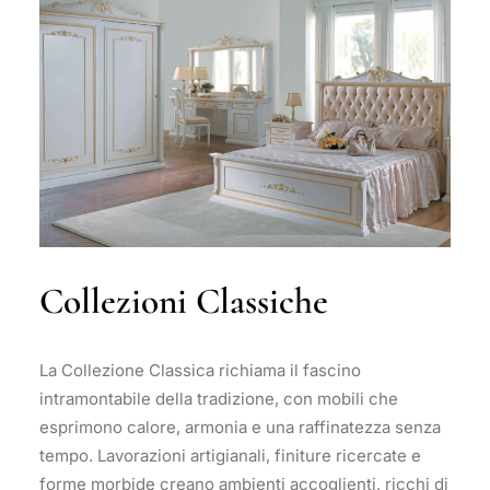
Collezioni Classiche
La Collezione Classica richiama il fascino
intramontabile della tradizione, con mobili che
esprimono calore, armonia e una raffinatezza senza
tempo. Lavorazioni artigianali, finiture ricercate e
forme morbide creano ambienti accoglienti, ricchi di