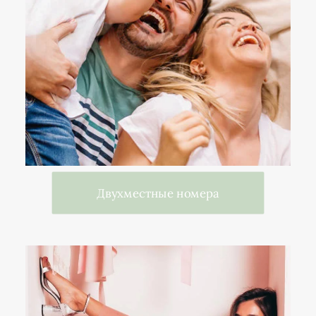
Двухместные номера