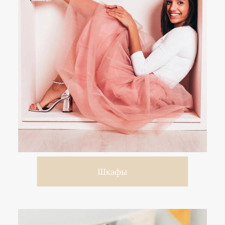
Шкафы