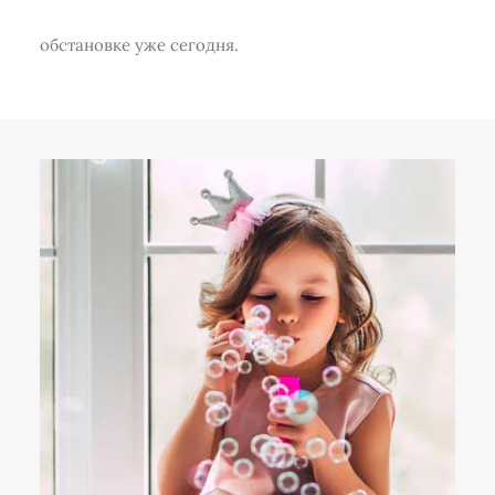
Начните свой путь к уникальной и подлинной
обстановке уже сегодня.