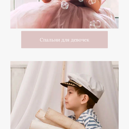
Спальни для девочек