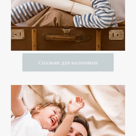
Спальни для мальчиков