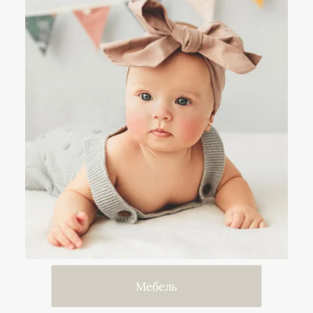
Мебель